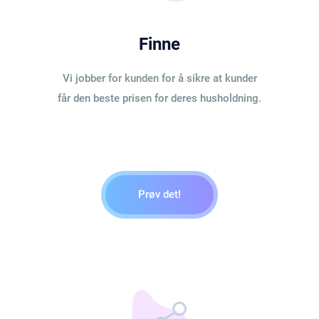
Finne
Vi jobber for kunden for å sikre at kunder
får den beste prisen for deres husholdning.
Prøv det!