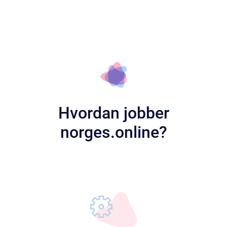
Oppdage
Hvordan jobber
norges.online?