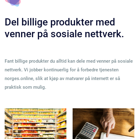
Del billige produkter med
venner på sosiale nettverk.
Fant billige produkter du alltid kan dele med venner på sosiale
nettverk. Vi jobber kontinuerlig for å forbedre tjenesten
norges.online, slik at kjøp av matvarer på internett er så
praktisk som mulig.