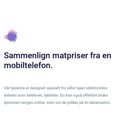
Sammenlign matpriser fra en
mobiltelefon.
Vår tjeneste er designet spesielt for ulike typer elektroniske
enheter som telefoner, tabletter. Du kan også effektivt bruke
tjenesten norges.online, som om du jobber på en datamaskin.