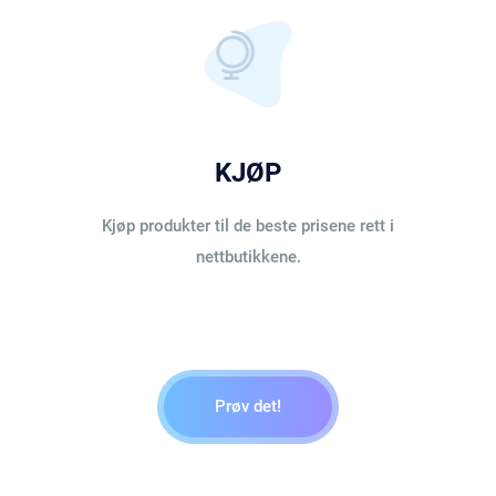
KJØP
Kjøp produkter til de beste prisene rett i
nettbutikkene.
Prøv det!