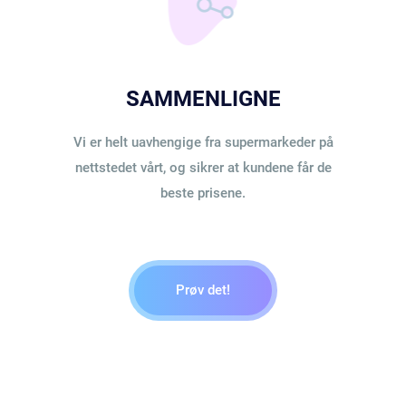
SAMMENLIGNE
Vi er helt uavhengige fra supermarkeder på
nettstedet vårt, og sikrer at kundene får de
beste prisene.
Prøv det!