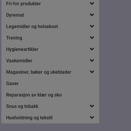
Fri-for produkter
Dyremat
Legemidler og helsekost
Trening
Hygieneartikler
Vaskemidler
Magasiner, bøker og ukeblader
Gaver
Reparasjon av klær og sko
Snus og tobakk
Husholdning og tekstil