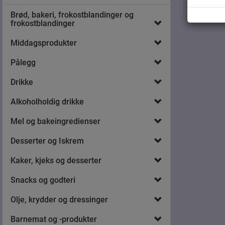
Brød, bakeri, frokostblandinger og
frokostblandinger
Middagsprodukter
Pålegg
Drikke
Alkoholholdig drikke
Mel og bakeingredienser
Desserter og Iskrem
Kaker, kjeks og desserter
Snacks og godteri
Olje, krydder og dressinger
Barnemat og -produkter