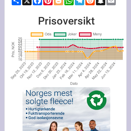
Prisoversikt