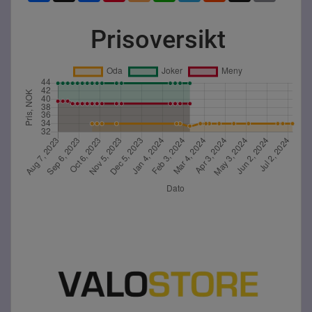
Prisoversikt