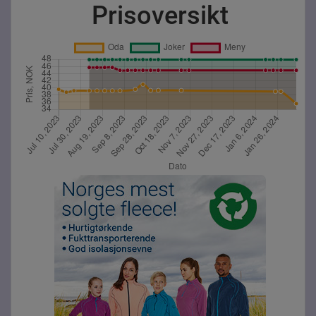
Prisoversikt