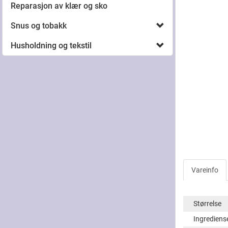
Reparasjon av klær og sko
Snus og tobakk
Husholdning og tekstil
Vareinfo
Størrelse
Ingrediens