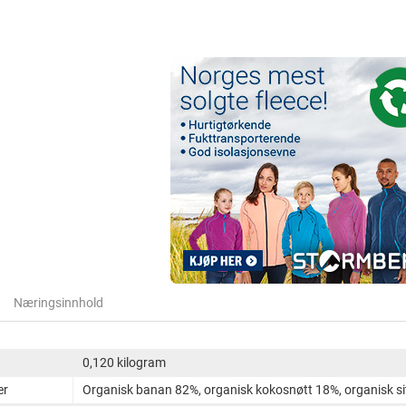
Næringsinnhold
0,120 kilogram
er
Organisk banan 82%, organisk kokosnøtt 18%, organisk si