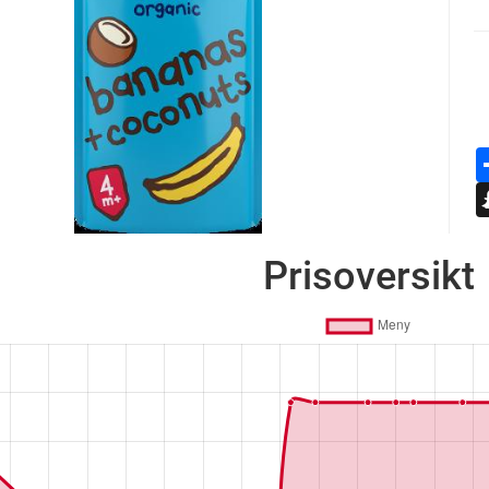
Prisoversikt