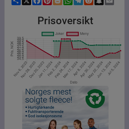
Prisoversikt