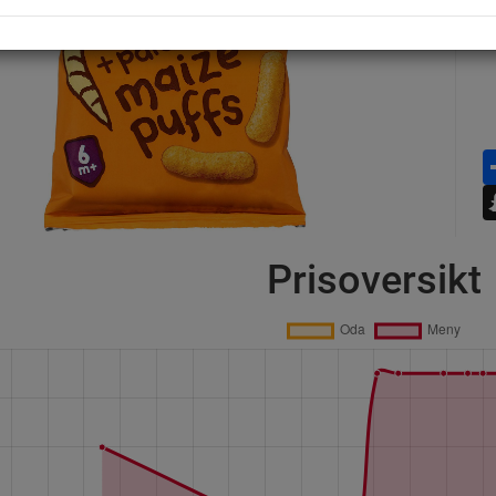
Prisoversikt