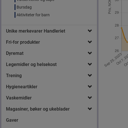
Bursdag
Aktiviteter for barn
Unike merkevarer Handleriet
Fri-for produkter
Dyremat
Legemidler og helsekost
Trening
Hygieneartikler
Vaskemidler
Magasiner, bøker og ukeblader
Gaver