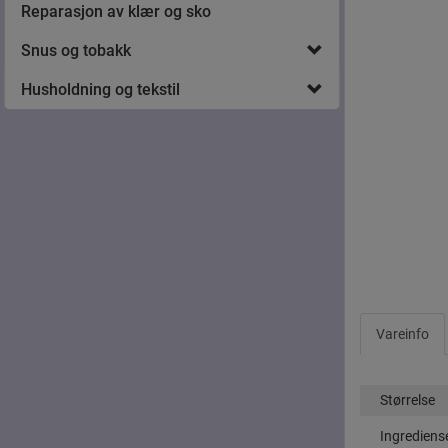
Reparasjon av klær og sko
Snus og tobakk
Husholdning og tekstil
Vareinfo
Størrelse
Ingrediens