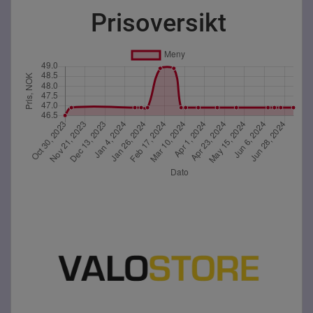
Prisoversikt