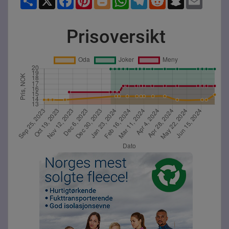
Prisoversikt