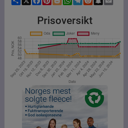
Prisoversikt