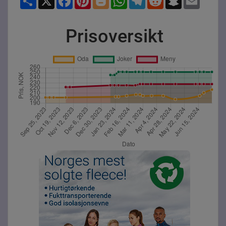
Prisoversikt