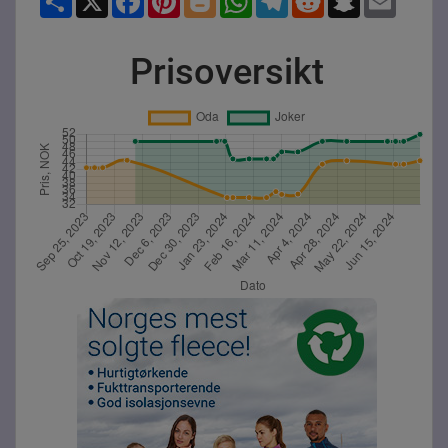
Prisoversikt