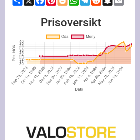
Prisoversikt