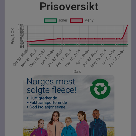
Prisoversikt