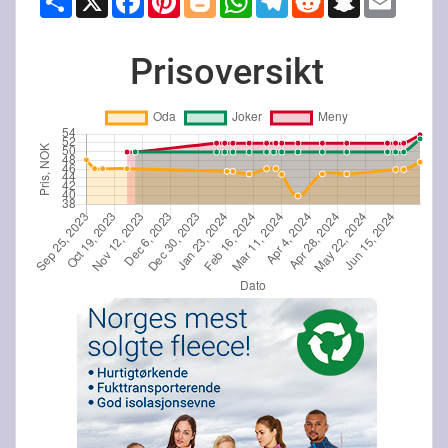
Prisoversikt