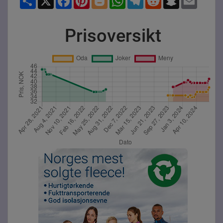
Prisoversikt