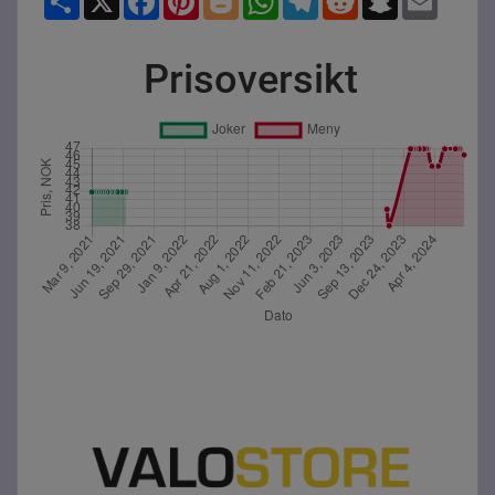
Prisoversikt