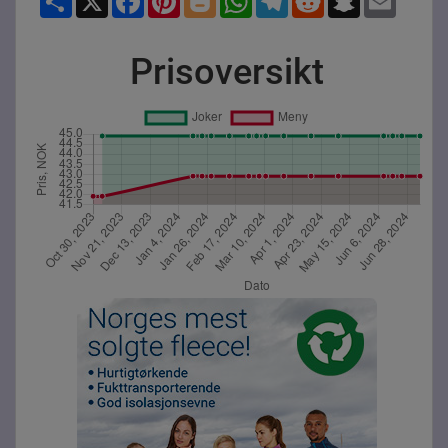
Prisoversikt