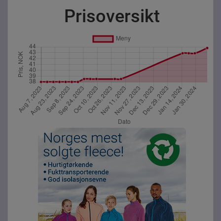
Prisoversikt