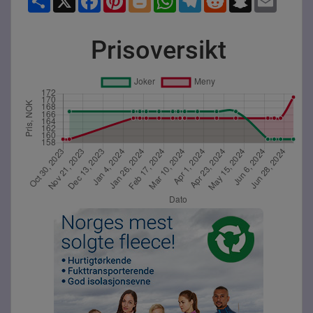
Prisoversikt