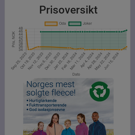
Prisoversikt