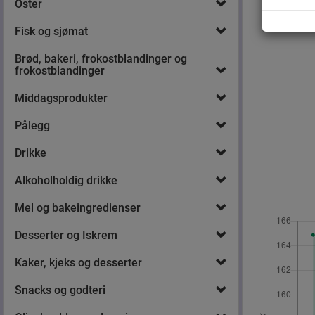
Oster
Fisk og sjømat
Brød, bakeri, frokostblandinger og
frokostblandinger
Middagsprodukter
Pålegg
Drikke
Alkoholholdig drikke
Mel og bakeingredienser
Desserter og Iskrem
Kaker, kjeks og desserter
Snacks og godteri