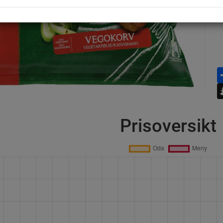
Prisoversikt