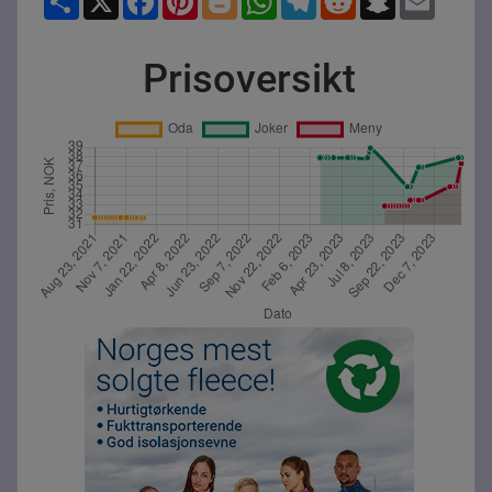
Prisoversikt