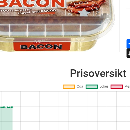
Prisoversikt