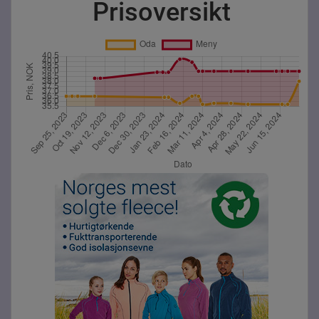
Prisoversikt