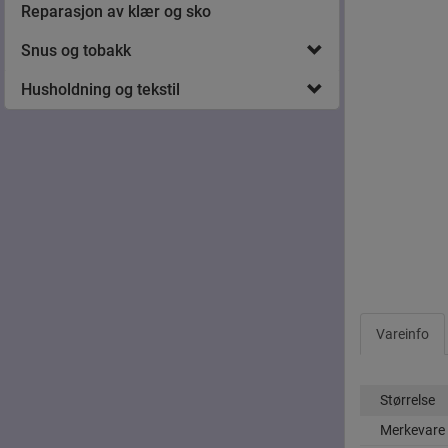
Reparasjon av klær og sko
Snus og tobakk
Husholdning og tekstil
Vareinfo
Størrelse
Merkevare