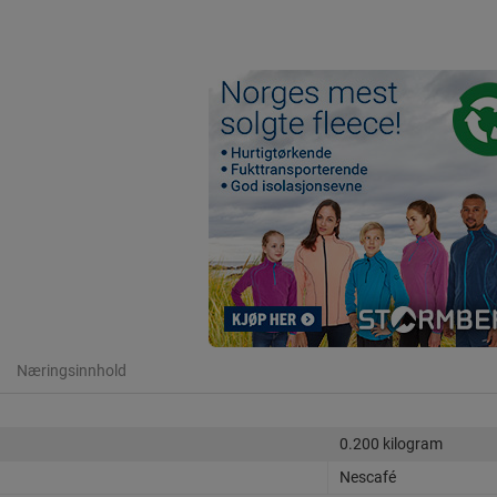
Næringsinnhold
0.200 kilogram
Nescafé