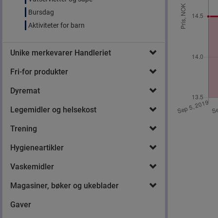
Bursdag
Aktiviteter for barn
Unike merkevarer Handleriet
Fri-for produkter
Dyremat
Legemidler og helsekost
Trening
Hygieneartikler
Vaskemidler
Magasiner, bøker og ukeblader
Gaver