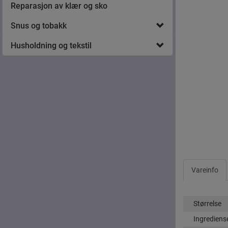
Reparasjon av klær og sko
Snus og tobakk
Husholdning og tekstil
Vareinfo
Størrelse
Ingrediens