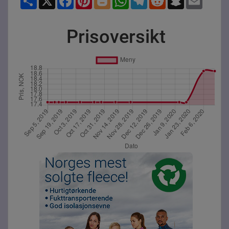
Prisoversikt