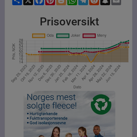
Prisoversikt