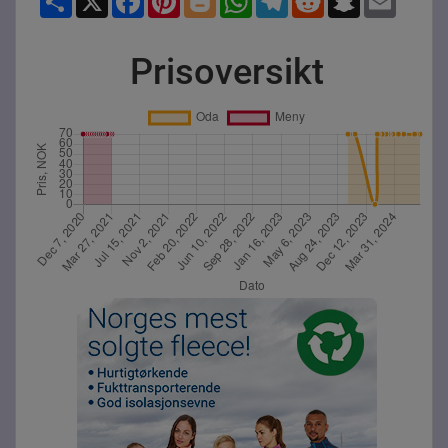
Prisoversikt