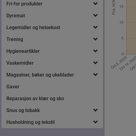
Fri-for produkter
Dyremat
Legemidler og helsekost
Trening
Hygieneartikler
Vaskemidler
Magasiner, bøker og ukeblader
Gaver
Reparasjon av klær og sko
Snus og tobakk
Husholdning og tekstil