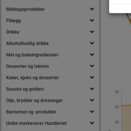
Middagsprodukter
Pålegg
Drikke
Alkoholholdig drikke
Mel og bakeingredienser
Desserter og Iskrem
Kaker, kjeks og desserter
Snacks og godteri
Olje, krydder og dressinger
Barnemat og -produkter
Unike merkevarer Handleriet